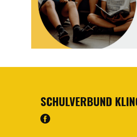
SCHULVERBUND KLI