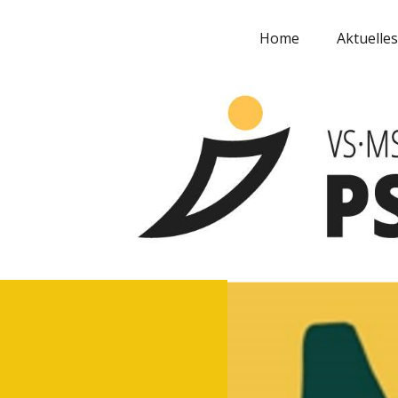
Home
Aktuelles