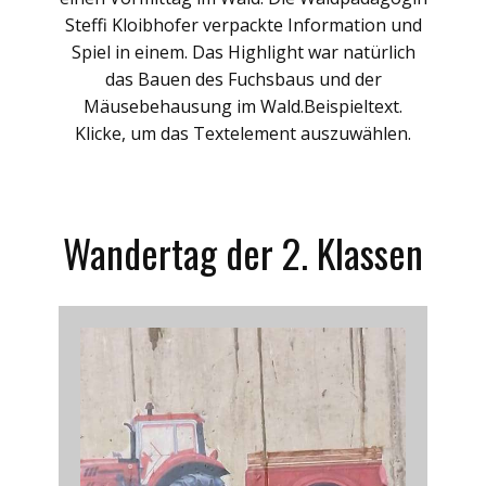
Steffi Kloibhofer verpackte Information und
Spiel in einem. Das Highlight war natürlich
das Bauen des Fuchsbaus und der
Mäusebehausung im Wald.Beispieltext.
Klicke, um das Textelement auszuwählen.
Wandertag der 2. Klassen