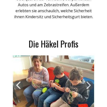
Autos und am Zebrastreifen. Außerdem
erlebten sie anschaulich, welche Sicherheit
ihnen Kindersitz und Sicherheitsgurt bieten.
Die Häkel Profis