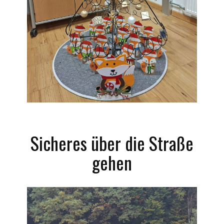
Sicheres über die Straße
gehen