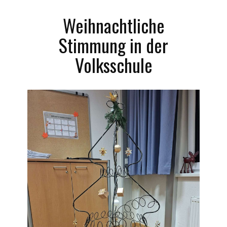
Weihnachtliche
Stimmung in der
Volksschule