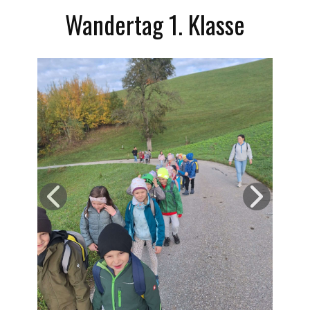
Wandertag 1. Klasse