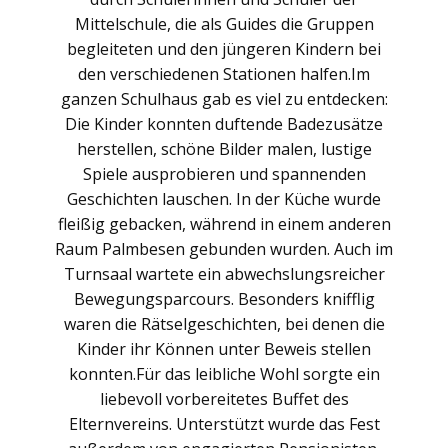
Mittelschule, die als Guides die Gruppen
begleiteten und den jüngeren Kindern bei
den verschiedenen Stationen halfen.Im
ganzen Schulhaus gab es viel zu entdecken:
Die Kinder konnten duftende Badezusätze
herstellen, schöne Bilder malen, lustige
Spiele ausprobieren und spannenden
Geschichten lauschen. In der Küche wurde
fleißig gebacken, während in einem anderen
Raum Palmbesen gebunden wurden. Auch im
Turnsaal wartete ein abwechslungsreicher
Bewegungsparcours. Besonders knifflig
waren die Rätselgeschichten, bei denen die
Kinder ihr Können unter Beweis stellen
konnten.Für das leibliche Wohl sorgte ein
liebevoll vorbereitetes Buffet des
Elternvereins. Unterstützt wurde das Fest