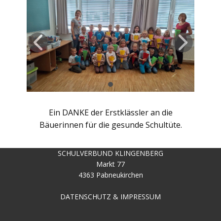
Ein DANKE der Erstklässler an die
Bäuerinnen für die gesunde Schultüte.
SCHULVERBUND KLINGENBERG
Markt 77
4363 Pabneukirchen
DATENSCHUTZ & IMPRESSUM