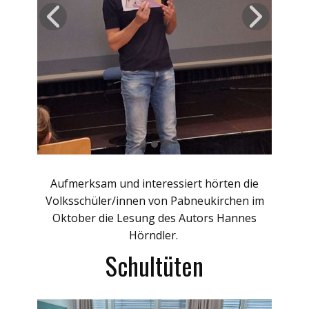
Aufmerksam und interessiert hörten die
Volksschüler/innen von Pabneukirchen im
Oktober die Lesung des Autors Hannes
Hörndler.
Schultüten