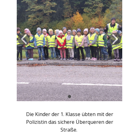
Die Kinder der 1. Klasse übten mit der
Polizistin das sichere Überqueren der
Straße.