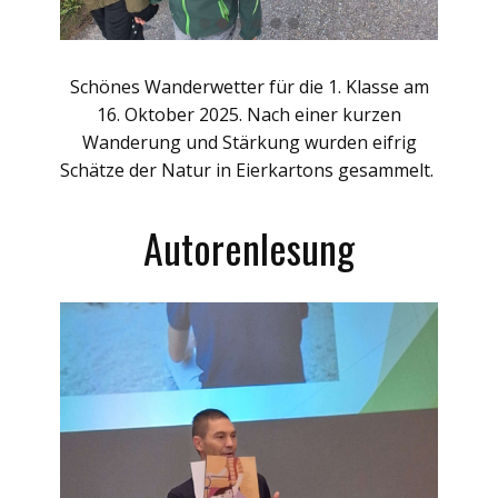
Schönes Wanderwetter für die 1. Klasse am
16. Oktober 2025. Nach einer kurzen
Wanderung und Stärkung wurden eifrig
Schätze der Natur in Eierkartons gesammelt.
Autorenlesung