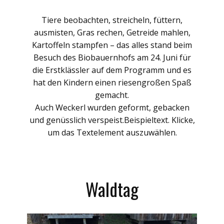
Tiere beobachten, streicheln, füttern,
ausmisten, Gras rechen, Getreide mahlen,
Kartoffeln stampfen – das alles stand beim
Besuch des Biobauernhofs am 24. Juni für
die Erstklässler auf dem Programm und es
hat den Kindern einen riesengroßen Spaß
gemacht.
Auch Weckerl wurden geformt, gebacken
und genüsslich verspeist.Beispieltext. Klicke,
um das Textelement auszuwählen.
Waldtag