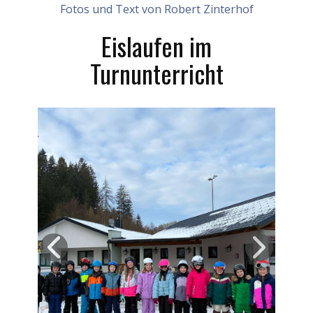
Fotos und Text von Robert Zinterhof
Eislaufen im
Turnunterricht