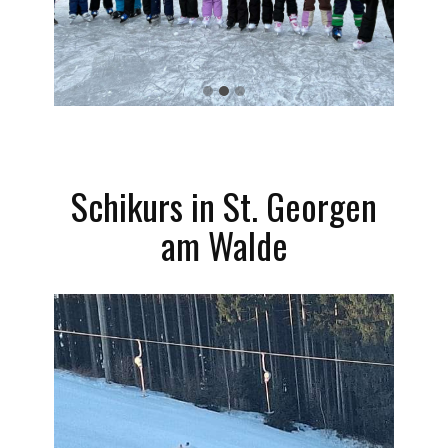
Schikurs in St. Georgen
am Walde