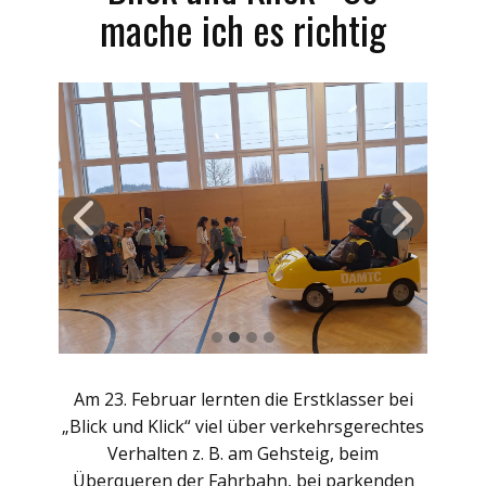
mache ich es richtig
Am 23. Februar lernten die Erstklasser bei
„Blick und Klick“ viel über verkehrsgerechtes
Verhalten z. B. am Gehsteig, beim
Überqueren der Fahrbahn, bei parkenden