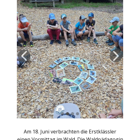
Am 18. Juni verbrachten die Erstklässler
einen Vormittag im Wald. Die Waldpädagogin