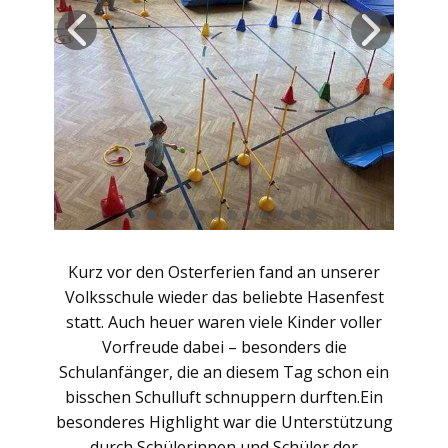
Kurz vor den Osterferien fand an unserer
Volksschule wieder das beliebte Hasenfest
statt. Auch heuer waren viele Kinder voller
Vorfreude dabei – besonders die
Schulanfänger, die an diesem Tag schon ein
bisschen Schulluft schnuppern durften.Ein
besonderes Highlight war die Unterstützung
durch Schülerinnen und Schüler der